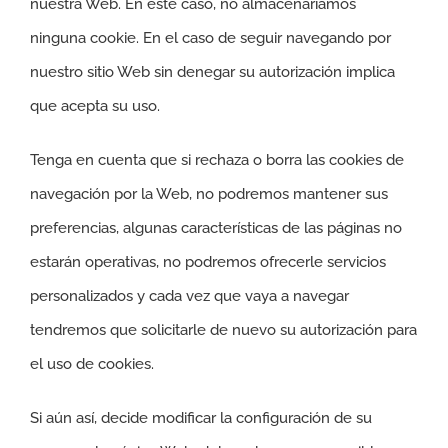
nuestra Web. En este caso, no almacenaríamos
ninguna cookie. En el caso de seguir navegando por
nuestro sitio Web sin denegar su autorización implica
que acepta su uso.
Tenga en cuenta que si rechaza o borra las cookies de
navegación por la Web, no podremos mantener sus
preferencias, algunas características de las páginas no
estarán operativas, no podremos ofrecerle servicios
personalizados y cada vez que vaya a navegar
tendremos que solicitarle de nuevo su autorización para
el uso de cookies.
Si aún así, decide modificar la configuración de su