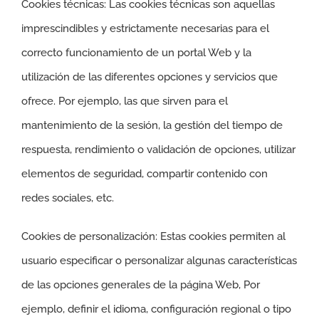
Cookies técnicas: Las cookies técnicas son aquellas
imprescindibles y estrictamente necesarias para el
correcto funcionamiento de un portal Web y la
utilización de las diferentes opciones y servicios que
ofrece. Por ejemplo, las que sirven para el
mantenimiento de la sesión, la gestión del tiempo de
respuesta, rendimiento o validación de opciones, utilizar
elementos de seguridad, compartir contenido con
redes sociales, etc.
Cookies de personalización: Estas cookies permiten al
usuario especificar o personalizar algunas características
de las opciones generales de la página Web, Por
ejemplo, definir el idioma, configuración regional o tipo