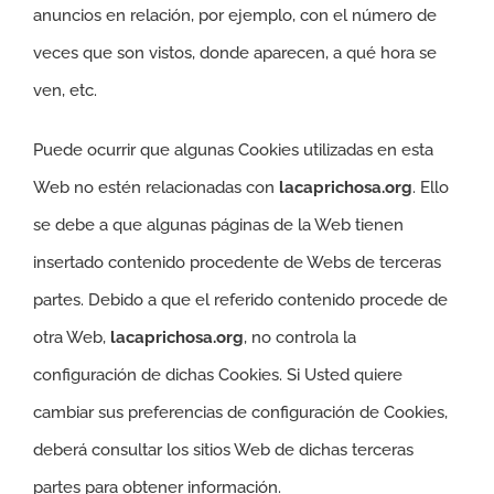
anuncios en relación, por ejemplo, con el número de
veces que son vistos, donde aparecen, a qué hora se
ven, etc.
Puede ocurrir que algunas Cookies utilizadas en esta
Web no estén relacionadas con
lacaprichosa.org
. Ello
se debe a que algunas páginas de la Web tienen
insertado contenido procedente de Webs de terceras
partes. Debido a que el referido contenido procede de
otra Web,
lacaprichosa.org
, no controla la
configuración de dichas Cookies. Si Usted quiere
cambiar sus preferencias de configuración de Cookies,
deberá consultar los sitios Web de dichas terceras
partes para obtener información.