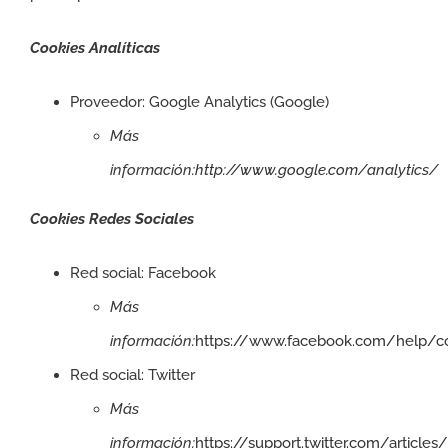
Cookies Analíticas
Proveedor: Google Analytics (Google)
Más
información:
http://www.google.com/analytics/
Cookies Redes Sociales
Red social: Facebook
Más
información:
https://www.facebook.com/help/c
Red social: Twitter
Más
información:
https://support.twitter.com/articles