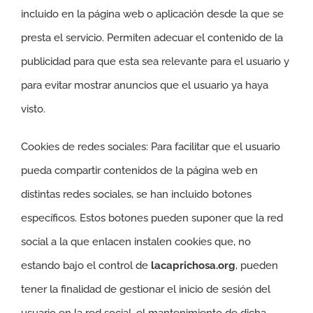
incluido en la página web o aplicación desde la que se
presta el servicio. Permiten adecuar el contenido de la
publicidad para que esta sea relevante para el usuario y
para evitar mostrar anuncios que el usuario ya haya
visto.
Cookies de redes sociales: Para facilitar que el usuario
pueda compartir contenidos de la página web en
distintas redes sociales, se han incluido botones
específicos. Estos botones pueden suponer que la red
social a la que enlacen instalen cookies que, no
estando bajo el control de
lacaprichosa.org
, pueden
tener la finalidad de gestionar el inicio de sesión del
usuario en la red social, el mantenimiento de dicha