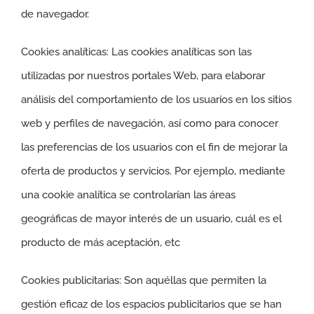
de navegador.
Cookies analíticas: Las cookies analíticas son las
utilizadas por nuestros portales Web, para elaborar
análisis del comportamiento de los usuarios en los sitios
web y perfiles de navegación, así como para conocer
las preferencias de los usuarios con el fin de mejorar la
oferta de productos y servicios. Por ejemplo, mediante
una cookie analítica se controlarían las áreas
geográficas de mayor interés de un usuario, cuál es el
producto de más aceptación, etc
Cookies publicitarias: Son aquéllas que permiten la
gestión eficaz de los espacios publicitarios que se han