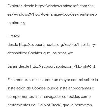
Explorer: desde
http://windows.microsoft.com/es-
es/windows7/how-to-manage-Cookies-in-internet-
explorer-9
Firefox:
desde
http://support.mozilla.org/es/kb/habilitar-y-
deshabilitar-Cookies-que-los-sitios-we
Safari: desde
http://support.apple.com/kb/ph5042
Finalmente, si desea tener un mayor control sobre la
instalación de Cookies, puede instalar programas o
complementos a su navegador, conocidos como
herramientas de “Do Not Track”, que le permitirán