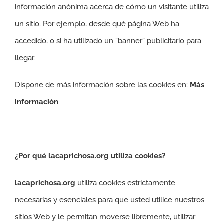
información anónima acerca de cómo un visitante utiliza
un sitio. Por ejemplo, desde qué página Web ha
accedido, o si ha utilizado un “banner” publicitario para
llegar.
Dispone de más información sobre las cookies en:
Más
información
¿Por qué lacaprichosa.org utiliza cookies?
lacaprichosa.org
utiliza cookies estrictamente
necesarias y esenciales para que usted utilice nuestros
sitios Web y le permitan moverse libremente, utilizar