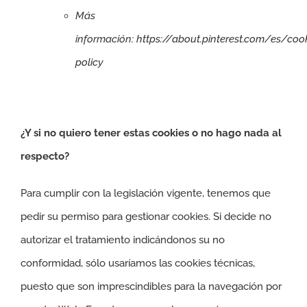
Más
información:
https://about.pinterest.com/es/coo
policy
¿Y si no quiero tener estas cookies o no hago nada al
respecto?
Para cumplir con la legislación vigente, tenemos que
pedir su permiso para gestionar cookies. Si decide no
autorizar el tratamiento indicándonos su no
conformidad, sólo usaríamos las cookies técnicas,
puesto que son imprescindibles para la navegación por