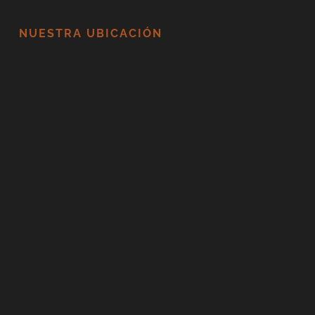
NUESTRA UBICACIÓN