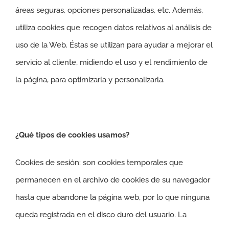
áreas seguras, opciones personalizadas, etc. Además,
utiliza cookies que recogen datos relativos al análisis de
uso de la Web. Éstas se utilizan para ayudar a mejorar el
servicio al cliente, midiendo el uso y el rendimiento de
la página, para optimizarla y personalizarla.
¿Qué tipos de cookies usamos?
Cookies de sesión: son cookies temporales que
permanecen en el archivo de cookies de su navegador
hasta que abandone la página web, por lo que ninguna
queda registrada en el disco duro del usuario. La