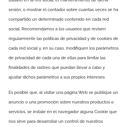
sesión, o mostrar el contador sobre cuantas veces se ha
compartido un determinado contenido en cada red
social. Recomendamos a los usuarios que revisen
regularmente las políticas de privacidad y de cookies de
cada red social y, en su caso, modifiquen los parámetros
de privacidad de cada una de ellas para limitar las
finalidades de rastreo que puedan llevar a cabo y
ajustar dichos parámetros a sus propios intereses.
Es posible que, al visitar una página Web se publique un
anuncio o una promoción sobre nuestros productos o
servicios, se instale en el navegador alguna Cookie que
nos sirve para desarrollar un control de nuestros