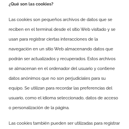
¿Qué son las cookies?
Las cookies son pequeños archivos de datos que se
reciben en el terminal desde el sitio Web visitado y se
usan para registrar ciertas interacciones de la
navegación en un sitio Web almacenando datos que
podrán ser actualizados y recuperados. Estos archivos
se almacenan en el ordenador del usuario y contiene
datos anónimos que no son perjudiciales para su
equipo. Se utilizan para recordar las preferencias del
usuario, como el idioma seleccionado, datos de acceso
o personalización de la página.
Las cookies también pueden ser utilizadas para registrar