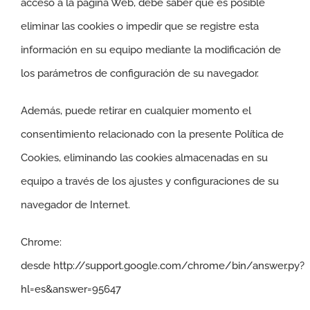
acceso a la página Web, debe saber que es posible
eliminar las cookies o impedir que se registre esta
información en su equipo mediante la modificación de
los parámetros de configuración de su navegador.
Además, puede retirar en cualquier momento el
consentimiento relacionado con la presente Política de
Cookies, eliminando las cookies almacenadas en su
equipo a través de los ajustes y configuraciones de su
navegador de Internet.
Chrome:
desde
http://support.google.com/chrome/bin/answer.py?
hl=es&answer=95647