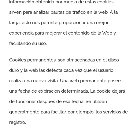
información obtenida por medio de estas cookies,
sirven para analizar pautas de tráfico en la web. A la
larga, esto nos permite proporcionar una mejor
experiencia para mejorar el contenido de la Web y
facilitando su uso.
Cookies permanentes: son almacenadas en el disco
duro y la web las detecta cada vez que el usuario
realiza una nueva visita. Una web permanente posee
una fecha de expiración determinada. La cookie dejará
de funcionar después de esa fecha. Se utilizan
generalmente para facilitar, por ejemplo, los servicios de
registro.