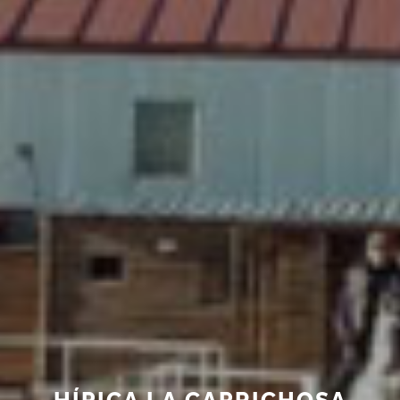
HÍPICA LA CAPRICHOSA